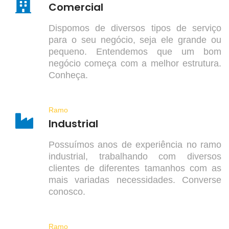
Comercial
Dispomos de diversos tipos de serviço
para o seu negócio, seja ele grande ou
pequeno. Entendemos que um bom
negócio começa com a melhor estrutura.
Conheça.
Ramo
Industrial
Possuímos anos de experiência no ramo
industrial, trabalhando com diversos
clientes de diferentes tamanhos com as
mais variadas necessidades. Converse
conosco.
Ramo