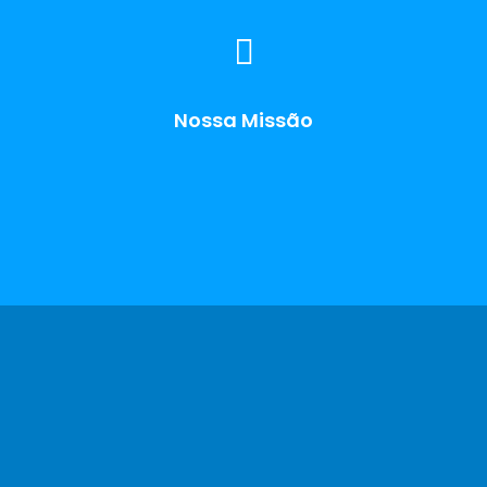
Nossa Missão