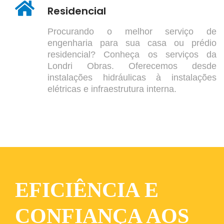
Residencial
Procurando o melhor serviço de
engenharia para sua casa ou prédio
residencial? Conheça os serviços da
Londri Obras. Oferecemos desde
instalações hidráulicas à instalações
elétricas e infraestrutura interna.
EFICIÊNCIA E
CONFIANÇA
AOS