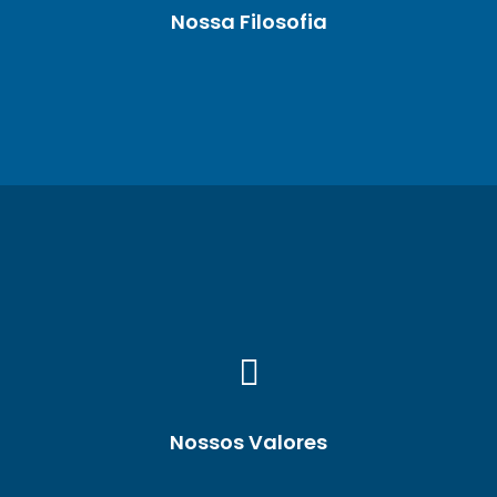
Nossa Filosofia
Nossos Valores