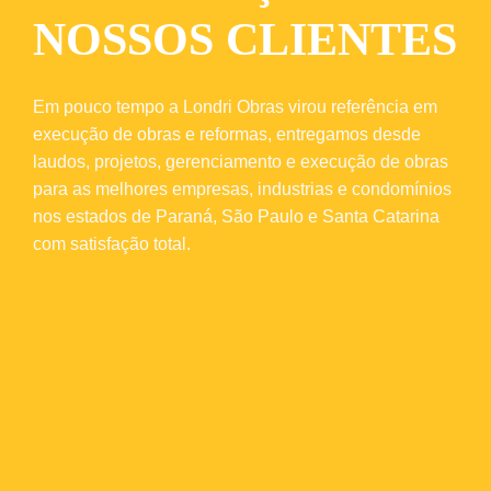
NOSSOS CLIENTES
Em pouco tempo a Londri Obras virou referência em
execução de obras e reformas, entregamos desde
laudos, projetos, gerenciamento e execução de obras
para as melhores empresas, industrias e condomínios
nos estados de Paraná, São Paulo e Santa Catarina
com satisfação total.