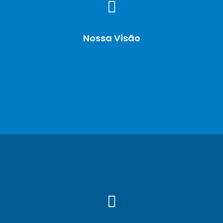
Nossa Visão